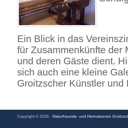
Ein Blick in das Vereinsz
für Zusammenkünfte der M
und deren Gäste dient. Hi
sich auch eine kleine Gal
Groitzscher Künstler und 
Copyright © 2026 -
Naturfreunde- und Heimatverein Groitzsch